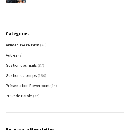
Catégories
Animer une réunion
(26)
Autres
(7)
Gestion des mails
(87)
Gestion du temps
(190)
Présentation Powerpoint
(14)
Prise de Parole
(36)
Recevoir la Newsletter