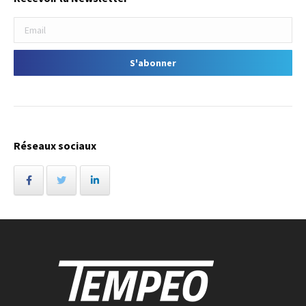
Réseaux sociaux