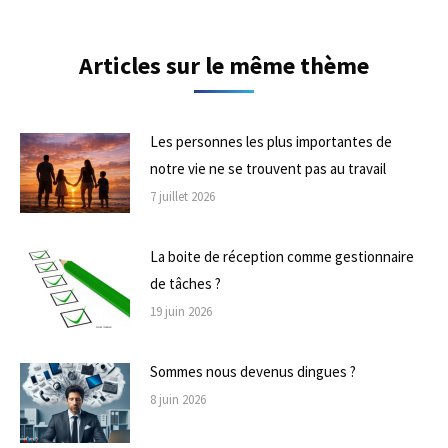
Articles sur le même thème
Les personnes les plus importantes de
notre vie ne se trouvent pas au travail
7 juillet 2026
La boite de réception comme gestionnaire
de tâches ?
19 juin 2026
Sommes nous devenus dingues ?
8 juin 2026