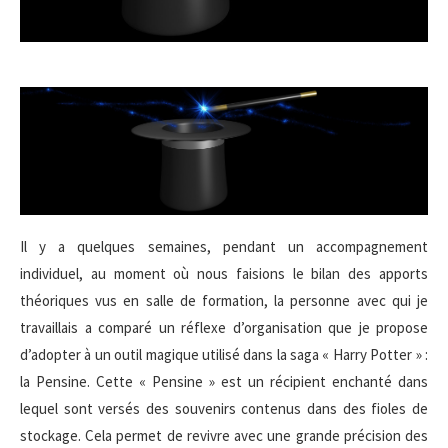
Il y a quelques semaines, pendant un accompagnement
individuel, au moment où nous faisions le bilan des apports
théoriques vus en salle de formation, la personne avec qui je
travaillais a comparé un réflexe d’organisation que je propose
d’adopter à un outil magique utilisé dans la saga « Harry Potter » :
la Pensine. Cette « Pensine » est un récipient enchanté dans
lequel sont versés des souvenirs contenus dans des fioles de
stockage. Cela permet de revivre avec une grande précision des