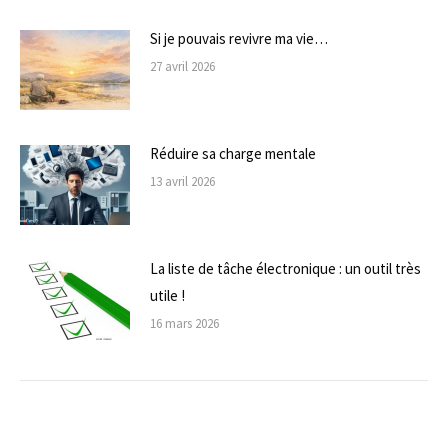
Si je pouvais revivre ma vie…
27 avril 2026
Réduire sa charge mentale
13 avril 2026
La liste de tâche électronique : un outil très
utile !
16 mars 2026