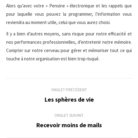
Alors qu’avec votre « Pensine » électronique et les rappels que
pour laquelle vous pouvez la programmer, l’information vous
reviendra au moment utile, celui que vous aurez choisi.
Il y a bien d’autres moyens, sans risque pour notre efficacité et
nos performances professionnelles, d’entretenir notre mémoire.
Compter sur notre cerveau pour gérer et mémoriser tout ce qui
touche à notre organisation est bien trop risqué.
Navigation
ONGLET PRÉCÉDENT
de
Les sphères de vie
Onglet
précédent
commentaire
ONGLET SUIVANT
Recevoir moins de mails
Onglet
suivant