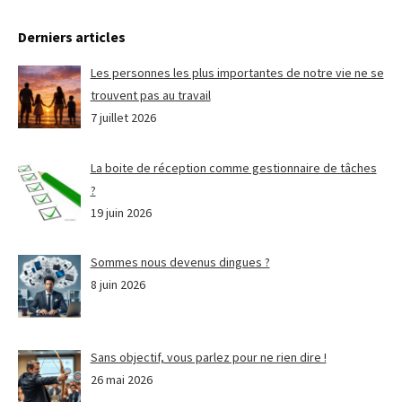
Derniers articles
Les personnes les plus importantes de notre vie ne se
trouvent pas au travail
7 juillet 2026
La boite de réception comme gestionnaire de tâches
?
19 juin 2026
Sommes nous devenus dingues ?
8 juin 2026
Sans objectif, vous parlez pour ne rien dire !
26 mai 2026