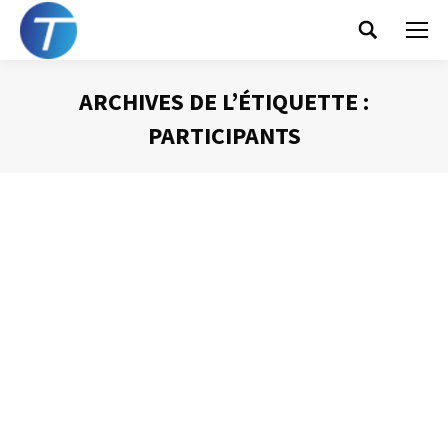
Search:
ARCHIVES DE L’ÉTIQUETTE :
PARTICIPANTS
Vous êtes ici :