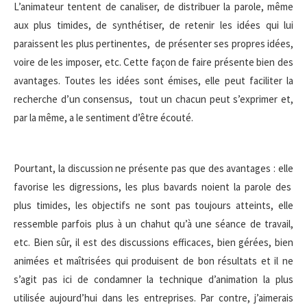
L’animateur tentent de canaliser, de distribuer la parole, même
aux plus timides, de synthétiser, de retenir les idées qui lui
paraissent les plus pertinentes, de présenter ses propres idées,
voire de les imposer, etc. Cette façon de faire présente bien des
avantages. Toutes les idées sont émises, elle peut faciliter la
recherche d’un consensus, tout un chacun peut s’exprimer et,
par la même, a le sentiment d’être écouté.
Pourtant, la discussion ne présente pas que des avantages : elle
favorise les digressions, les plus bavards noient la parole des
plus timides, les objectifs ne sont pas toujours atteints, elle
ressemble parfois plus à un chahut qu’à une séance de travail,
etc. Bien sûr, il est des discussions efficaces, bien gérées, bien
animées et maîtrisées qui produisent de bon résultats et il ne
s’agit pas ici de condamner la technique d’animation la plus
utilisée aujourd’hui dans les entreprises. Par contre, j’aimerais