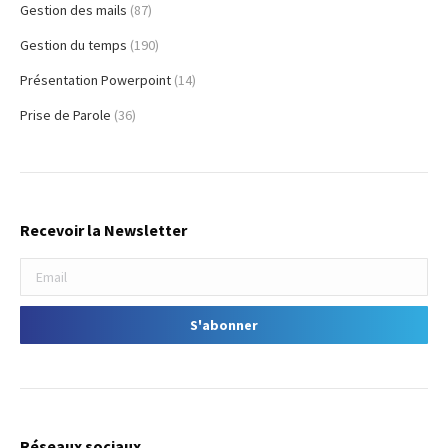
Gestion des mails
(87)
Gestion du temps
(190)
Présentation Powerpoint
(14)
Prise de Parole
(36)
Recevoir la Newsletter
Réseaux sociaux