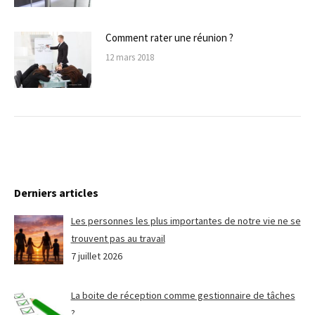
Comment rater une réunion ?
12 mars 2018
Derniers articles
Les personnes les plus importantes de notre vie ne se
trouvent pas au travail
7 juillet 2026
La boite de réception comme gestionnaire de tâches
?