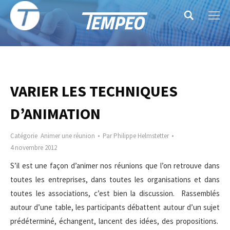
Search:
VARIER LES TECHNIQUES
D’ANIMATION
Catégorie
Animer une réunion
Par
Philippe Helmstetter
4 novembre 2012
S’il est une façon d’animer nos réunions que l’on retrouve dans
toutes les entreprises, dans toutes les organisations et dans
toutes les associations, c’est bien la discussion. Rassemblés
autour d’une table, les participants débattent autour d’un sujet
prédéterminé, échangent, lancent des idées, des propositions.