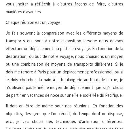
vous inciter à réfléchir à d’autres façons de faire, d’autres
manières d’avances.
Chaque réunion est un voyage
Je fais souvent la comparaison avec les différents moyens de
transports qui sont à notre disposition lorsque nous devons
effectuer un déplacement ou partir en voyage. En fonction de la
destination, du but de notre voyage, nous choisirons un moyen
ou une combinaison de moyens de transports différents. Si je
dois me rendre à Paris pour un déplacement professionnel, ou si
je dois chercher du pain à la boulangerie au bout de la rue, je
n’utiliserai pas le même moyen de déplacement que si j’ai choisi
de partir en vacances de noce sur une île ensoleillée du Pacifique.
Il doit en être de même pour nos réunions. En fonction des
objectifs, des gens que l’on réunit, du temps dont on dispose,
etc., je vais choisir des techniques d’animation différentes.