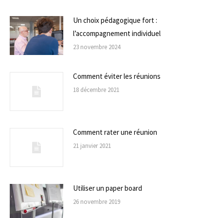
Un choix pédagogique fort :
l’accompagnement individuel
23 novembre 2024
Comment éviter les réunions
18 décembre 2021
Comment rater une réunion
21 janvier 2021
Utiliser un paper board
26 novembre 2019