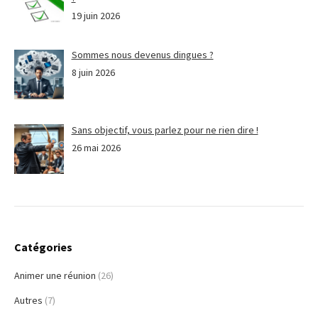
19 juin 2026
Sommes nous devenus dingues ?
8 juin 2026
Sans objectif, vous parlez pour ne rien dire !
26 mai 2026
Catégories
Animer une réunion
(26)
Autres
(7)