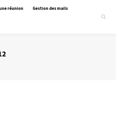
une réunion
Gestion des mails
Search:
12