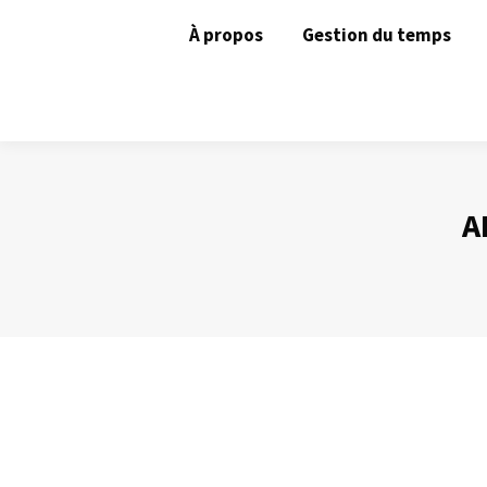
À propos
Gestion du temps
A