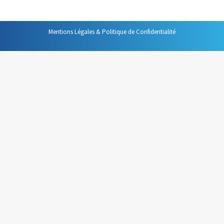
Mentions Légales & Politique de Confidentialité