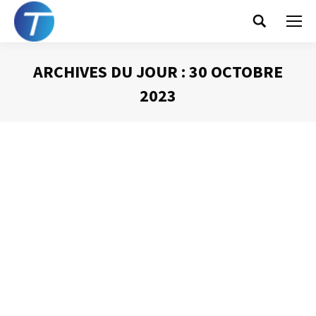
Search:
ARCHIVES DU JOUR :
30 OCTOBRE
2023
Vous êtes ici :