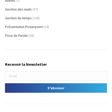
Autres
(7)
Gestion des mails
(87)
Gestion du temps
(190)
Présentation Powerpoint
(14)
Prise de Parole
(36)
Recevoir la Newsletter