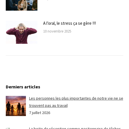
A l’oral, le stress ça se gère !!!
10 novembre 2025
Derniers articles
Les personnes les plus importantes de notre vie ne se
trouvent pas au travail
7 juillet 2026
La boite de réception comme gestionnaire de tâches