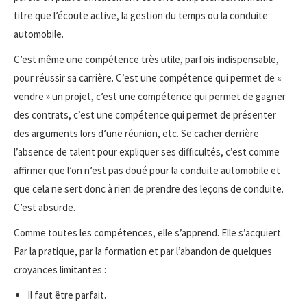
titre que l’écoute active, la gestion du temps ou la conduite
automobile.
C’est même une compétence très utile, parfois indispensable,
pour réussir sa carrière. C’est une compétence qui permet de «
vendre » un projet, c’est une compétence qui permet de gagner
des contrats, c’est une compétence qui permet de présenter
des arguments lors d’une réunion, etc. Se cacher derrière
l’absence de talent pour expliquer ses difficultés, c’est comme
affirmer que l’on n’est pas doué pour la conduite automobile et
que cela ne sert donc à rien de prendre des leçons de conduite.
C’est absurde.
Comme toutes les compétences, elle s’apprend. Elle s’acquiert.
Par la pratique, par la formation et par l’abandon de quelques
croyances limitantes :
Il faut être parfait.