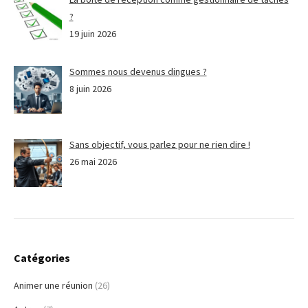
?
19 juin 2026
Sommes nous devenus dingues ?
8 juin 2026
Sans objectif, vous parlez pour ne rien dire !
26 mai 2026
Catégories
Animer une réunion
(26)