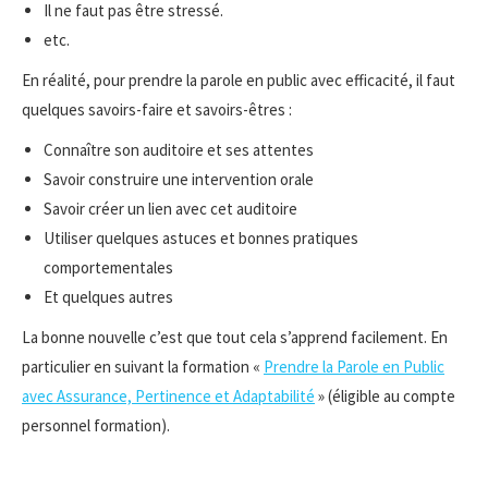
Il ne faut pas être stressé.
etc.
En réalité, pour prendre la parole en public avec efficacité, il faut
quelques savoirs-faire et savoirs-êtres :
Connaître son auditoire et ses attentes
Savoir construire une intervention orale
Savoir créer un lien avec cet auditoire
Utiliser quelques astuces et bonnes pratiques
comportementales
Et quelques autres
La bonne nouvelle c’est que tout cela s’apprend facilement. En
particulier en suivant la formation «
Prendre la Parole en Public
avec Assurance, Pertinence et Adaptabilité
» (éligible au compte
personnel formation).