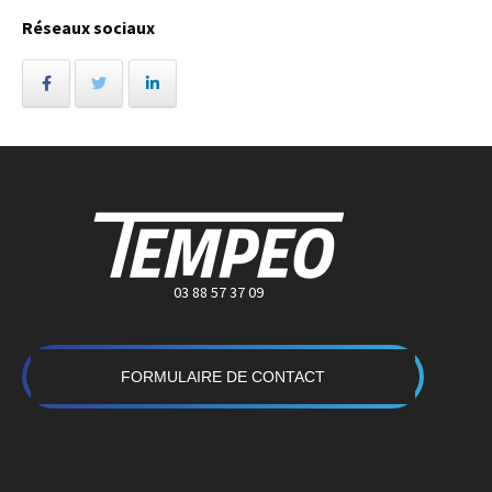
Réseaux sociaux
03 88 57 37 09
FORMULAIRE DE CONTACT