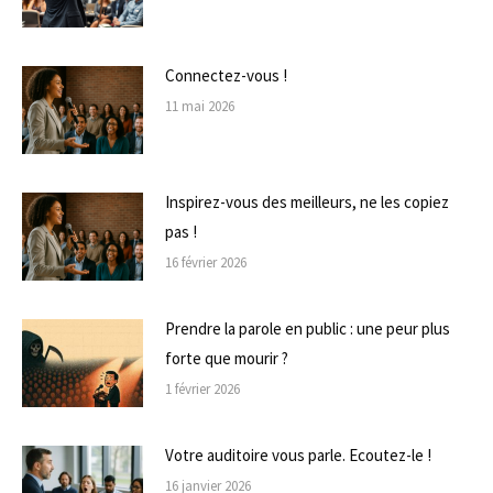
Connectez-vous !
11 mai 2026
Inspirez-vous des meilleurs, ne les copiez
pas !
16 février 2026
Prendre la parole en public : une peur plus
forte que mourir ?
1 février 2026
Votre auditoire vous parle. Ecoutez-le !
16 janvier 2026