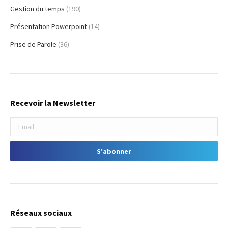
Gestion du temps
(190)
Présentation Powerpoint
(14)
Prise de Parole
(36)
Recevoir la Newsletter
Réseaux sociaux