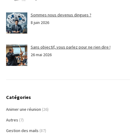
Sommes nous devenus dingues ?
8 juin 2026
Sans objectif, vous parlez pour ne rien dire !
26 mai 2026
Catégories
Animer une réunion
(26)
Autres
(7)
Gestion des mails
(87)