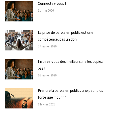
Connectez-vous !
11 mai 2026
La prise de parole en public est une
compétence, pas un don !
27 février 2026
Inspirez-vous des meilleurs, ne les copiez
pas !
16 février 2026
Prendre la parole en public : une peur plus
forte que mourir ?
1 février 2026