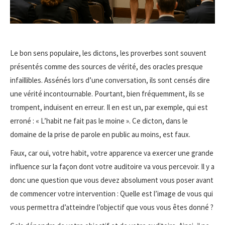
Le bon sens populaire, les dictons, les proverbes sont souvent
présentés comme des sources de vérité, des oracles presque
infaillibles. Assénés lors d’une conversation, ils sont censés dire
une vérité incontournable. Pourtant, bien fréquemment, ils se
trompent, induisent en erreur. Il en est un, par exemple, qui est
erroné : « L’habit ne fait pas le moine ». Ce dicton, dans le
domaine de la prise de parole en public au moins, est faux.
Faux, car oui, votre habit, votre apparence va exercer une grande
influence sur la façon dont votre auditoire va vous percevoir. Il y a
donc une question que vous devez absolument vous poser avant
de commencer votre intervention : Quelle est l’image de vous qui
vous permettra d’atteindre l’objectif que vous vous êtes donné ?