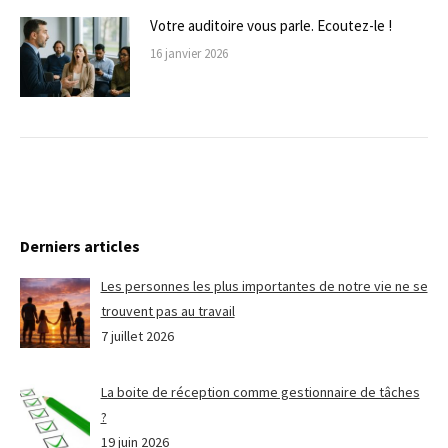
Votre auditoire vous parle. Ecoutez-le !
16 janvier 2026
Derniers articles
Les personnes les plus importantes de notre vie ne se
trouvent pas au travail
7 juillet 2026
La boite de réception comme gestionnaire de tâches
?
19 juin 2026