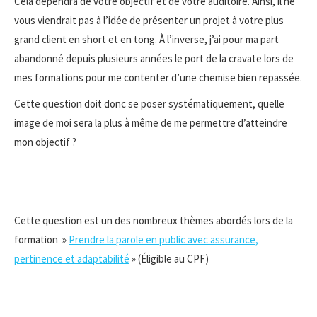
Cela dépendra de votre objectif et de votre auditoire. Ainsi, il ne
vous viendrait pas à l’idée de présenter un projet à votre plus
grand client en short et en tong. À l’inverse, j’ai pour ma part
abandonné depuis plusieurs années le port de la cravate lors de
mes formations pour me contenter d’une chemise bien repassée.
Cette question doit donc se poser systématiquement, quelle
image de moi sera la plus à même de me permettre d’atteindre
mon objectif ?
Cette question est un des nombreux thèmes abordés lors de la
formation »
Prendre la parole en public avec assurance,
pertinence et adaptabilité
» (Éligible au CPF)