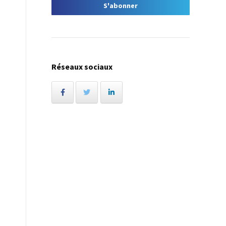
Réseaux sociaux