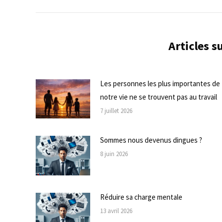
Articles 
Les personnes les plus importantes de
notre vie ne se trouvent pas au travail
7 juillet 2026
Sommes nous devenus dingues ?
8 juin 2026
Réduire sa charge mentale
13 avril 2026