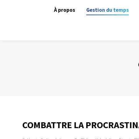
À propos
Gestion du temps
COMBATTRE LA PROCRASTIN