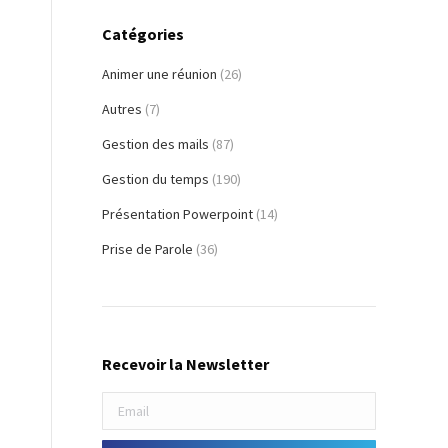
Catégories
Animer une réunion
(26)
Autres
(7)
Gestion des mails
(87)
Gestion du temps
(190)
Présentation Powerpoint
(14)
Prise de Parole
(36)
Recevoir la Newsletter