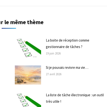
sur le même thème
La boite de réception comme
gestionnaire de tâches ?
19 juin 2026
Si je pouvais revivre ma vie…
27 avril 2026
La liste de tâche électronique : un outil
très utile !