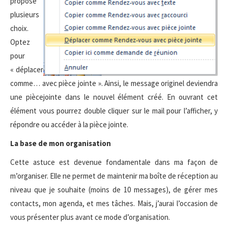
propose
plusieurs
choix.
Optez
pour
« déplacer
comme… avec pièce jointe ». Ainsi, le message originel deviendra
une piècejointe dans le nouvel élément créé. En ouvrant cet
élément vous pourrez double cliquer sur le mail pour l’afficher, y
répondre ou accéder à la pièce jointe.
La base de mon organisation
Cette astuce est devenue fondamentale dans ma façon de
m’organiser. Elle ne permet de maintenir ma boîte de réception au
niveau que je souhaite (moins de 10 messages), de gérer mes
contacts, mon agenda, et mes tâches. Mais, j’aurai l’occasion de
vous présenter plus avant ce mode d’organisation.