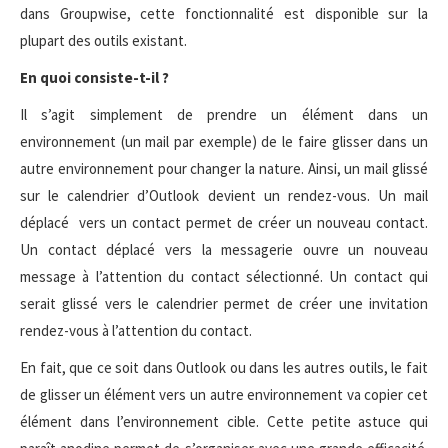
dans Groupwise, cette fonctionnalité est disponible sur la
plupart des outils existant.
En quoi consiste-t-il ?
Il s’agit simplement de prendre un élément dans un
environnement (un mail par exemple) de le faire glisser dans un
autre environnement pour changer la nature. Ainsi, un mail glissé
sur le calendrier d’Outlook devient un rendez-vous. Un mail
déplacé vers un contact permet de créer un nouveau contact.
Un contact déplacé vers la messagerie ouvre un nouveau
message à l’attention du contact sélectionné. Un contact qui
serait glissé vers le calendrier permet de créer une invitation
rendez-vous à l’attention du contact.
En fait, que ce soit dans Outlook ou dans les autres outils, le fait
de glisser un élément vers un autre environnement va copier cet
élément dans l’environnement cible. Cette petite astuce qui