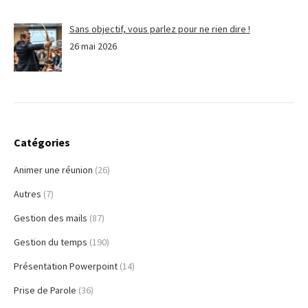
Sans objectif, vous parlez pour ne rien dire !
26 mai 2026
Catégories
Animer une réunion
(26)
Autres
(7)
Gestion des mails
(87)
Gestion du temps
(190)
Présentation Powerpoint
(14)
Prise de Parole
(36)