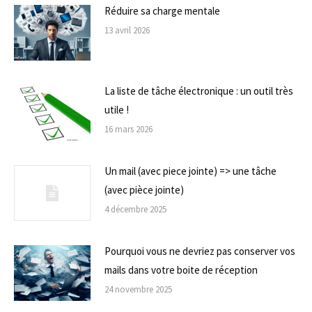
Réduire sa charge mentale
13 avril 2026
La liste de tâche électronique : un outil très
utile !
16 mars 2026
Un mail (avec piece jointe) => une tâche
(avec pièce jointe)
4 décembre 2025
Pourquoi vous ne devriez pas conserver vos
mails dans votre boite de réception
24 novembre 2025