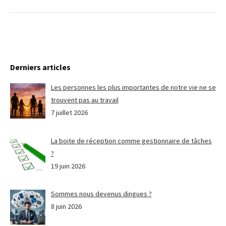
Derniers articles
Les personnes les plus importantes de notre vie ne se
trouvent pas au travail
7 juillet 2026
La boite de réception comme gestionnaire de tâches
?
19 juin 2026
Sommes nous devenus dingues ?
8 juin 2026