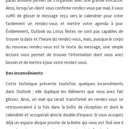
paraît anodine permet de s’organiser avec une grande efficacité.
Ainsi, lorsqu’un client vous confirme rendez-vous par mail, il vous
suffit de glisser le message reçu vers le calendrier pour créer
facilement un rendez-vous et mettre votre agenda à jour.
Évidemment, Outlook ou Lotus Notes ne sont pas capables de
trouver la date et l’heure du rendez-vous, mais, puisque le corps
du nouveau rendez-vous est le texte du message, une simple
lecture vous permet de trouver l’information dont vous avez
besoin et de mettre à jour votre rendez-vous.
Des inconvénients
Cette technique présente toutefois quelques inconvénients
dans Outlook : elle duplique les éléments que vous avez fait
glissez. Ainsi, un mail qui serait transformé en rendez-vous se
retrouveraient à la fois dans la boîte de réception et dont le
calendrier et occuperait ainsi le double d’espace. Si vous occupez
déjà un espace disque proche de la limite qui vous est fixé une il