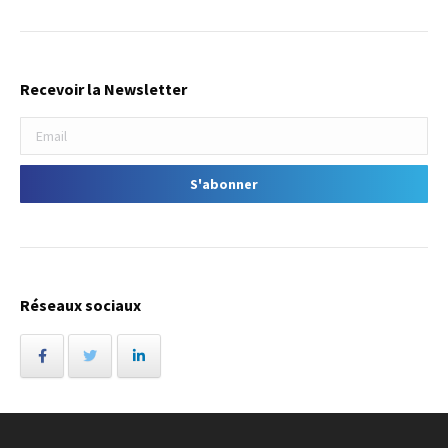
Recevoir la Newsletter
Réseaux sociaux