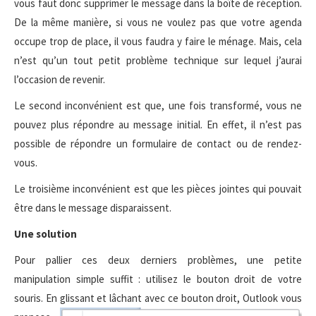
vous faut donc supprimer le message dans la boîte de réception.
De la même manière, si vous ne voulez pas que votre agenda
occupe trop de place, il vous faudra y faire le ménage. Mais, cela
n’est qu’un tout petit problème technique sur lequel j’aurai
l’occasion de revenir.
Le second inconvénient est que, une fois transformé, vous ne
pouvez plus répondre au message initial. En effet, il n’est pas
possible de répondre un formulaire de contact ou de rendez-
vous.
Le troisième inconvénient est que les pièces jointes qui pouvait
être dans le message disparaissent.
Une solution
Pour pallier ces deux derniers problèmes, une petite
manipulation simple suffit : utilisez le bouton droit de votre
souris. En glissant et lâchant avec ce
bouton droit, Outlook vous