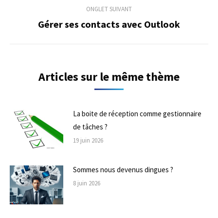
commentaire
ONGLET SUIVANT
Gérer ses contacts avec Outlook
Onglet
suivant
Articles sur le même thème
La boite de réception comme gestionnaire
de tâches ?
19 juin 2026
Sommes nous devenus dingues ?
8 juin 2026