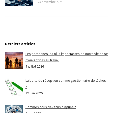
24 novembre 2025
Derniers articles
Les personnes les plus importantes de notre vie ne se
trouvent pas au travail
7 juillet 2026
La boite de réception comme gestionnaire de tâches
?
19 juin 2026
Sommes nous devenus dingues ?