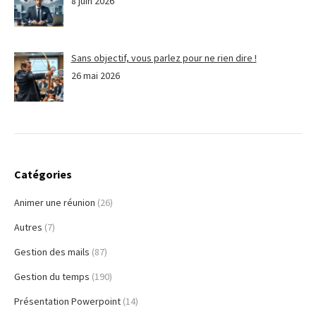
8 juin 2026
Sans objectif, vous parlez pour ne rien dire !
26 mai 2026
Catégories
Animer une réunion
(26)
Autres
(7)
Gestion des mails
(87)
Gestion du temps
(190)
Présentation Powerpoint
(14)