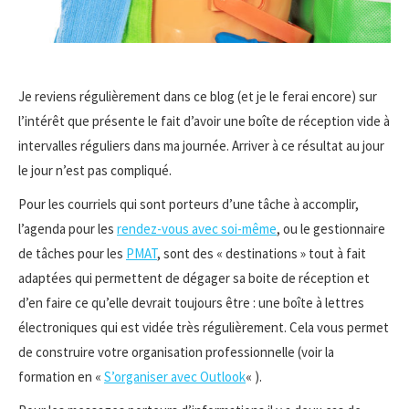
Je reviens régulièrement dans ce blog (et je le ferai encore) sur
l’intérêt que présente le fait d’avoir une boîte de réception vide à
intervalles réguliers dans ma journée. Arriver à ce résultat au jour
le jour n’est pas compliqué.
Pour les courriels qui sont porteurs d’une tâche à accomplir,
l’agenda pour les
rendez-vous avec soi-même
, ou le gestionnaire
de tâches pour les
PMAT
, sont des « destinations » tout à fait
adaptées qui permettent de dégager sa boite de réception et
d’en faire ce qu’elle devrait toujours être : une boîte à lettres
électroniques qui est vidée très régulièrement. Cela vous permet
de construire votre organisation professionnelle (voir la
formation en «
S’organiser avec Outlook
« ).