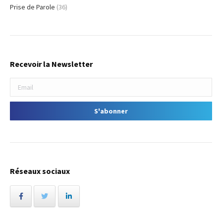
Prise de Parole
(36)
Recevoir la Newsletter
Réseaux sociaux