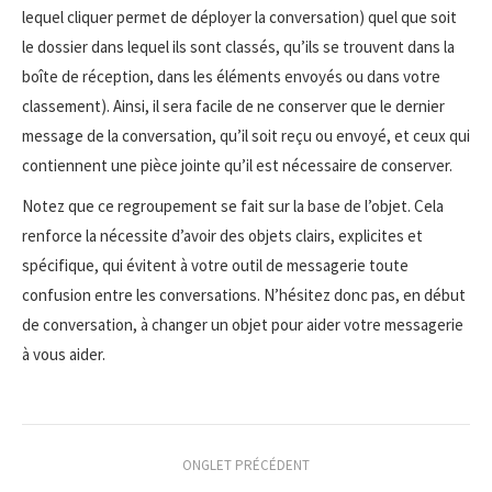
lequel cliquer permet de déployer la conversation) quel que soit
le dossier dans lequel ils sont classés, qu’ils se trouvent dans la
boîte de réception, dans les éléments envoyés ou dans votre
classement). Ainsi, il sera facile de ne conserver que le dernier
message de la conversation, qu’il soit reçu ou envoyé, et ceux qui
contiennent une pièce jointe qu’il est nécessaire de conserver.
Notez que ce regroupement se fait sur la base de l’objet. Cela
renforce la nécessite d’avoir des objets clairs, explicites et
spécifique, qui évitent à votre outil de messagerie toute
confusion entre les conversations. N’hésitez donc pas, en début
de conversation, à changer un objet pour aider votre messagerie
à vous aider.
Navigation
ONGLET PRÉCÉDENT