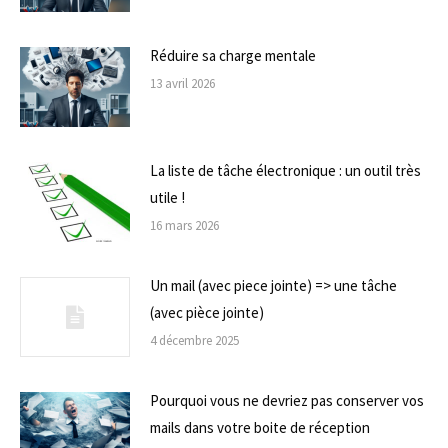
Réduire sa charge mentale
13 avril 2026
La liste de tâche électronique : un outil très
utile !
16 mars 2026
Un mail (avec piece jointe) => une tâche
(avec pièce jointe)
4 décembre 2025
Pourquoi vous ne devriez pas conserver vos
mails dans votre boite de réception