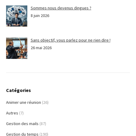
Sommes nous devenus dingues ?
8 juin 2026
Sans objectif, vous parlez pour ne rien dire !
26 mai 2026
Catégories
Animer une réunion
(26)
Autres
(7)
Gestion des mails
(87)
Gestion du temps
(190)