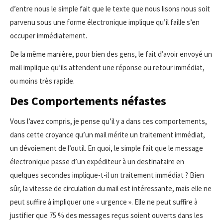
d’entre nous le simple fait que le texte que nous lisons nous soit
parvenu sous une forme électronique implique qu’il faille s’en
occuper immédiatement.
De la même manière, pour bien des gens, le fait d’avoir envoyé un
mail implique qu’ils attendent une réponse ou retour immédiat,
ou moins très rapide.
Des Comportements néfastes
Vous l’avez compris, je pense qu’il y a dans ces comportements,
dans cette croyance qu’un mail mérite un traitement immédiat,
un dévoiement de l’outil. En quoi, le simple fait que le message
électronique passe d’un expéditeur à un destinataire en
quelques secondes implique-t-il un traitement immédiat ? Bien
sûr, la vitesse de circulation du mail est intéressante, mais elle ne
peut suffire à impliquer une « urgence ». Elle ne peut suffire à
justifier que 75 % des messages reçus soient ouverts dans les