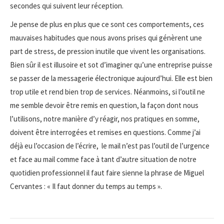
secondes qui suivent leur réception.
Je pense de plus en plus que ce sont ces comportements, ces
mauvaises habitudes que nous avons prises qui génèrent une
part de stress, de pression inutile que vivent les organisations.
Bien sûr il est illusoire et sot d’imaginer qu’une entreprise puisse
se passer de la messagerie électronique aujourd’hui. Elle est bien
trop utile et rend bien trop de services. Néanmoins, si l’outil ne
me semble devoir être remis en question, la façon dont nous
l’utilisons, notre manière d’y réagir, nos pratiques en somme,
doivent être interrogées et remises en questions. Comme j’ai
déjà eu l’occasion de l’écrire, le mail n’est pas l’outil de l’urgence
et face au mail comme face à tant d’autre situation de notre
quotidien professionnel il faut faire sienne la phrase de Miguel
Cervantes : « Il faut donner du temps au temps ».