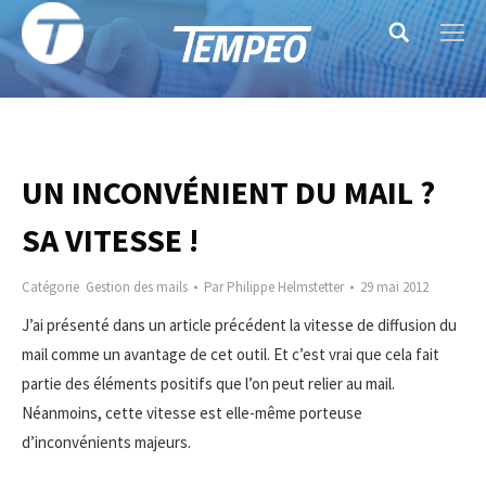
Search:
UN INCONVÉNIENT DU MAIL ?
SA VITESSE !
Catégorie
Gestion des mails
Par
Philippe Helmstetter
29 mai 2012
J’ai présenté dans un article précédent la vitesse de diffusion du
mail comme un avantage de cet outil. Et c’est vrai que cela fait
partie des éléments positifs que l’on peut relier au mail.
Néanmoins, cette vitesse est elle-même porteuse
d’inconvénients majeurs.