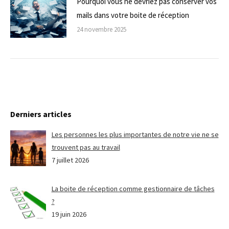
Pourquoi vous ne devriez pas conserver vos
mails dans votre boite de réception
24 novembre 2025
Derniers articles
Les personnes les plus importantes de notre vie ne se
trouvent pas au travail
7 juillet 2026
La boite de réception comme gestionnaire de tâches
?
19 juin 2026