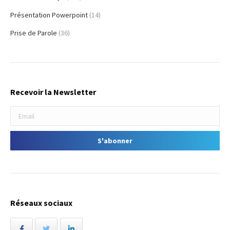
Présentation Powerpoint
(14)
Prise de Parole
(36)
Recevoir la Newsletter
Réseaux sociaux