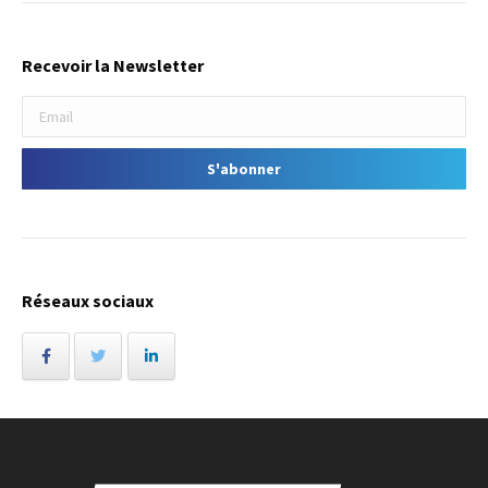
Recevoir la Newsletter
Réseaux sociaux