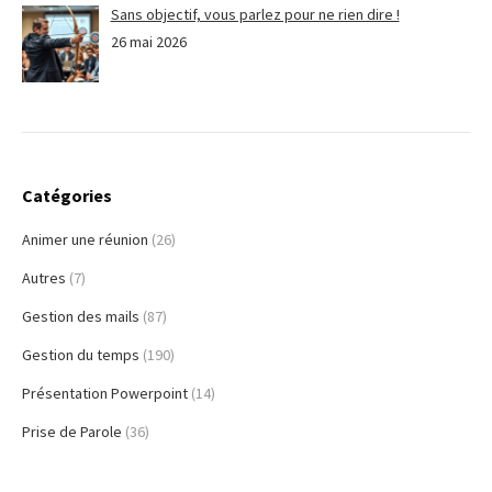
Sans objectif, vous parlez pour ne rien dire !
26 mai 2026
Catégories
Animer une réunion
(26)
Autres
(7)
Gestion des mails
(87)
Gestion du temps
(190)
Présentation Powerpoint
(14)
Prise de Parole
(36)