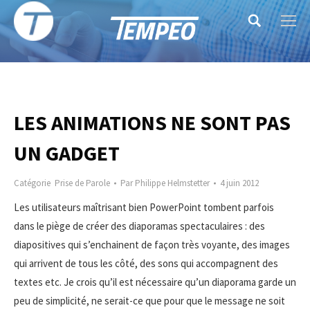
Search:
LES ANIMATIONS NE SONT PAS
UN GADGET
Catégorie
Prise de Parole
Par
Philippe Helmstetter
4 juin 2012
Les utilisateurs maîtrisant bien PowerPoint tombent parfois
dans le piège de créer des diaporamas spectaculaires : des
diapositives qui s’enchainent de façon très voyante, des images
qui arrivent de tous les côté, des sons qui accompagnent des
textes etc. Je crois qu’il est nécessaire qu’un diaporama garde un
peu de simplicité, ne serait-ce que pour que le message ne soit