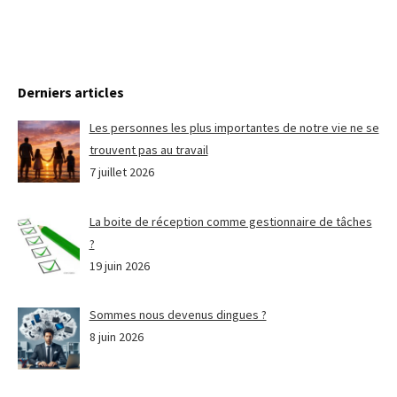
Derniers articles
Les personnes les plus importantes de notre vie ne se
trouvent pas au travail
7 juillet 2026
La boite de réception comme gestionnaire de tâches
?
19 juin 2026
Sommes nous devenus dingues ?
8 juin 2026