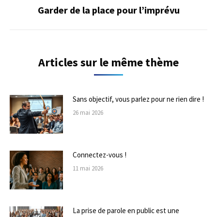
Garder de la place pour l’imprévu
Onglet
suivant
Articles sur le même thème
Sans objectif, vous parlez pour ne rien dire !
26 mai 2026
Connectez-vous !
11 mai 2026
La prise de parole en public est une