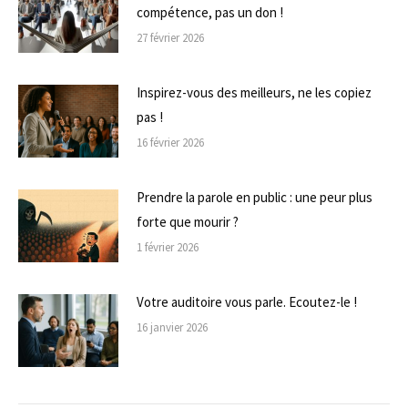
compétence, pas un don !
27 février 2026
Inspirez-vous des meilleurs, ne les copiez
pas !
16 février 2026
Prendre la parole en public : une peur plus
forte que mourir ?
1 février 2026
Votre auditoire vous parle. Ecoutez-le !
16 janvier 2026