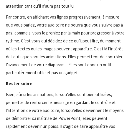
attention tant qu’il n’aura pas tout lu.
Par contre, en affichant vos lignes progressivement, à mesure
que vous parlez, votre auditoire ne pourra que vous suivre pas à
pas, comme si vous le preniez par la main pour progresser à votre
rythme. C’est vous qui décidez de ce qu’il peut lire, du moment
où les textes ou les images peuvent apparaître. C’est là l’intérêt
de l’outil que sont les animations. Elles permettent de contrôler
l’avancement de votre diaporama. Elles sont donc un outil
particulièrement utile et pas un gadget.
Rester sobre
Bien, sûr si les animations, lorsqu’elles sont bien utilisées,
permette de renforcer le message en gardant le contrôle et
l’attention de votre auditoire, lorsqu’elles deviennent le moyens
de démontrer sa maîtrise de PowerPoint, elles peuvent
rapidement devenir un poids. Il s’agit de faire apparaître vos