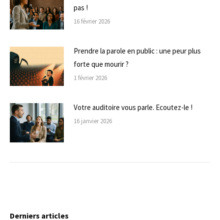
pas !
16 février 2026
Prendre la parole en public : une peur plus
forte que mourir ?
1 février 2026
Votre auditoire vous parle. Ecoutez-le !
16 janvier 2026
Derniers articles