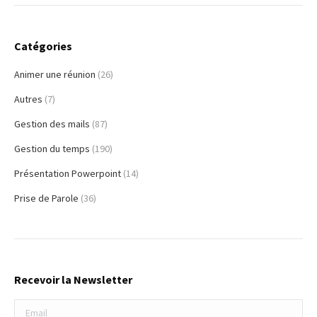
Catégories
Animer une réunion
(26)
Autres
(7)
Gestion des mails
(87)
Gestion du temps
(190)
Présentation Powerpoint
(14)
Prise de Parole
(36)
Recevoir la Newsletter