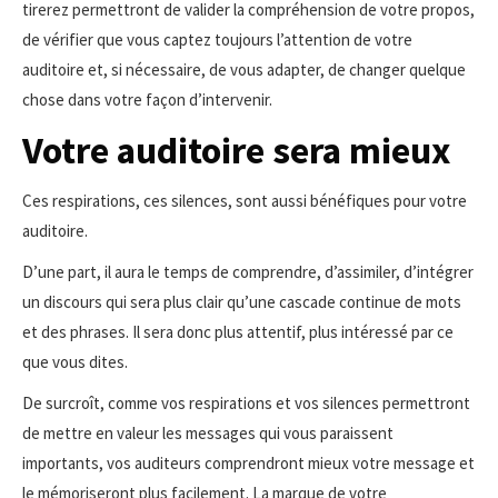
tirerez permettront de valider la compréhension de votre propos,
de vérifier que vous captez toujours l’attention de votre
auditoire et, si nécessaire, de vous adapter, de changer quelque
chose dans votre façon d’intervenir.
Votre auditoire sera mieux
Ces respirations, ces silences, sont aussi bénéfiques pour votre
auditoire.
D’une part, il aura le temps de comprendre, d’assimiler, d’intégrer
un discours qui sera plus clair qu’une cascade continue de mots
et des phrases. Il sera donc plus attentif, plus intéressé par ce
que vous dites.
De surcroît, comme vos respirations et vos silences permettront
de mettre en valeur les messages qui vous paraissent
importants, vos auditeurs comprendront mieux votre message et
le mémoriseront plus facilement. La marque de votre