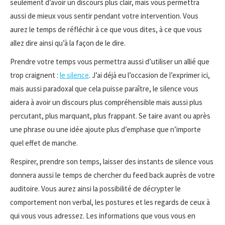
seulement d’avoir un discours plus clair, mais vous permettra
aussi de mieux vous sentir pendant votre intervention. Vous
aurez le temps de réfléchir à ce que vous dites, à ce que vous
allez dire ainsi qu’à la façon de le dire.
Prendre votre temps vous permettra aussi d’utiliser un allié que
trop craignent :
le silence
. J’ai déjà eu l’occasion de l’exprimer ici,
mais aussi paradoxal que cela puisse paraître, le silence vous
aidera à avoir un discours plus compréhensible mais aussi plus
percutant, plus marquant, plus frappant. Se taire avant ou après
une phrase ou une idée ajoute plus d’emphase que n’importe
quel effet de manche.
Respirer, prendre son temps, laisser des instants de silence vous
donnera aussi le temps de chercher du feed back auprès de votre
auditoire. Vous aurez ainsi la possibilité de décrypter le
comportement non verbal, les postures et les regards de ceux à
qui vous vous adressez. Les informations que vous vous en