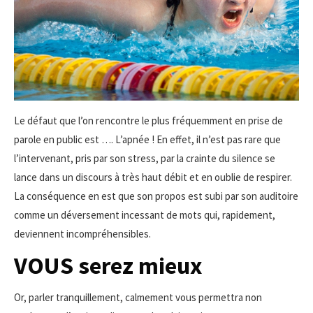
Le défaut que l’on rencontre le plus fréquemment en prise de
parole en public est …. L’apnée ! En effet, il n’est pas rare que
l’intervenant, pris par son stress, par la crainte du silence se
lance dans un discours à très haut débit et en oublie de respirer.
La conséquence en est que son propos est subi par son auditoire
comme un déversement incessant de mots qui, rapidement,
deviennent incompréhensibles.
VOUS serez mieux
Or, parler tranquillement, calmement vous permettra non