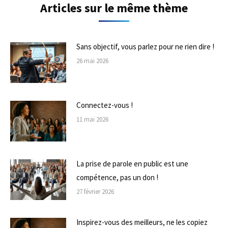
Articles sur le même thème
Sans objectif, vous parlez pour ne rien dire !
26 mai 2026
Connectez-vous !
11 mai 2026
La prise de parole en public est une
compétence, pas un don !
27 février 2026
Inspirez-vous des meilleurs, ne les copiez