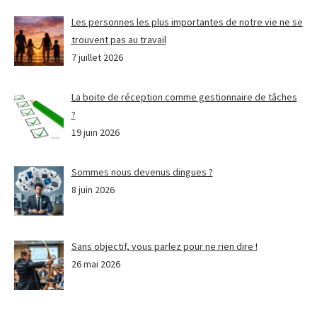
Les personnes les plus importantes de notre vie ne se
trouvent pas au travail
7 juillet 2026
La boite de réception comme gestionnaire de tâches
?
19 juin 2026
Sommes nous devenus dingues ?
8 juin 2026
Sans objectif, vous parlez pour ne rien dire !
26 mai 2026