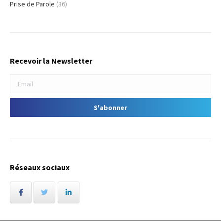
Prise de Parole
(36)
Recevoir la Newsletter
Réseaux sociaux