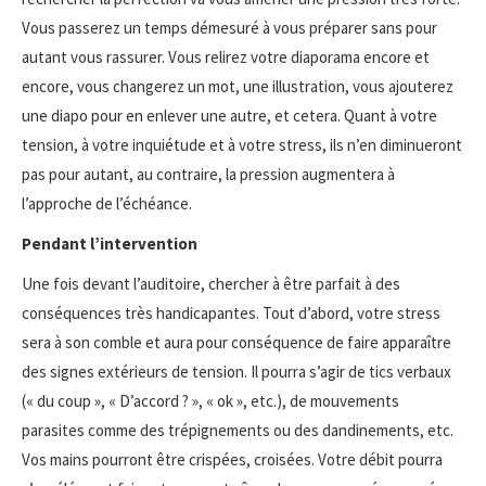
Vous passerez un temps démesuré à vous préparer sans pour
autant vous rassurer. Vous relirez votre diaporama encore et
encore, vous changerez un mot, une illustration, vous ajouterez
une diapo pour en enlever une autre, et cetera. Quant à votre
tension, à votre inquiétude et à votre stress, ils n’en diminueront
pas pour autant, au contraire, la pression augmentera à
l’approche de l’échéance.
Pendant l’intervention
Une fois devant l’auditoire, chercher à être parfait à des
conséquences très handicapantes. Tout d’abord, votre stress
sera à son comble et aura pour conséquence de faire apparaître
des signes extérieurs de tension. Il pourra s’agir de tics verbaux
(« du coup », « D’accord ? », « ok », etc.), de mouvements
parasites comme des trépignements ou des dandinements, etc.
Vos mains pourront être crispées, croisées. Votre débit pourra