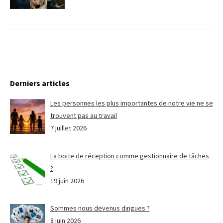
Derniers articles
Les personnes les plus importantes de notre vie ne se
trouvent pas au travail
7 juillet 2026
La boite de réception comme gestionnaire de tâches
?
19 juin 2026
Sommes nous devenus dingues ?
8 juin 2026