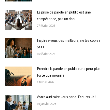
La prise de parole en public est une
compétence, pas un don !
27 février 2026
Inspirez-vous des meilleurs, ne les copiez
pas !
16 février 2026
Prendre la parole en public : une peur plus
forte que mourir ?
1 février 2026
Votre auditoire vous parle. Ecoutez-le !
16 janvier 2026