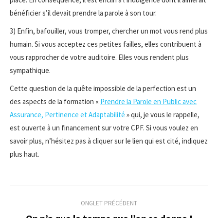
bénéficier s’il devait prendre la parole à son tour.
3) Enfin, bafouiller, vous tromper, chercher un mot vous rend plus
humain. Si vous acceptez ces petites failles, elles contribuent à
vous rapprocher de votre auditoire. Elles vous rendent plus
sympathique.
Cette question de la quête impossible de la perfection est un
des aspects de la formation «
Prendre la Parole en Public avec
Assurance, Pertinence et Adaptabilité
» qui, je vous le rappelle,
est ouverte à un financement sur votre CPF. Si vous voulez en
savoir plus, n’hésitez pas à cliquer sur le lien qui est cité, indiquez
plus haut.
Navigation
ONGLET PRÉCÉDENT
de
Onglet