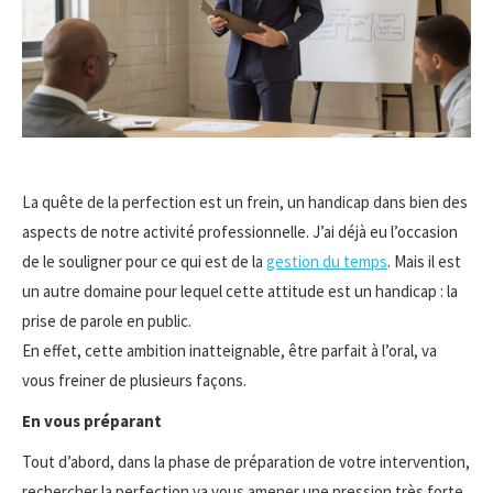
La quête de la perfection est un frein, un handicap dans bien des
aspects de notre activité professionnelle. J’ai déjà eu l’occasion
de le souligner pour ce qui est de la
gestion du temps
. Mais il est
un autre domaine pour lequel cette attitude est un handicap : la
prise de parole en public.
En effet, cette ambition inatteignable, être parfait à l’oral, va
vous freiner de plusieurs façons.
En vous préparant
Tout d’abord, dans la phase de préparation de votre intervention,
rechercher la perfection va vous amener une pression très forte.