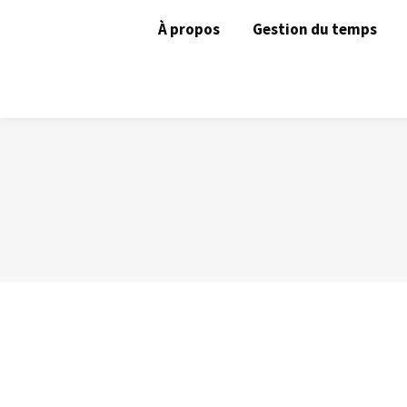
À propos
Gestion du temps