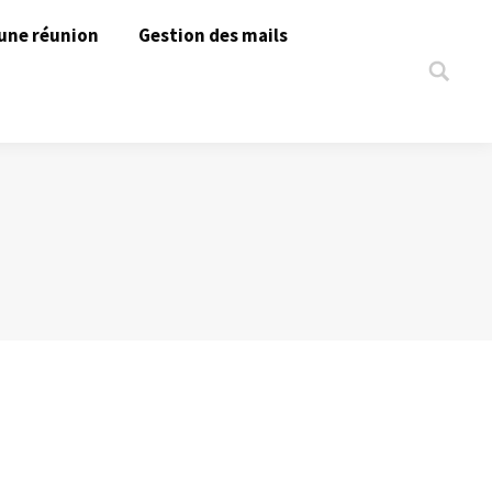
une réunion
Gestion des mails
Search: