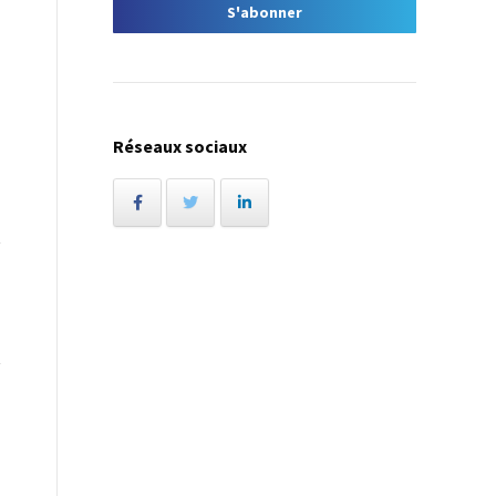
Réseaux sociaux