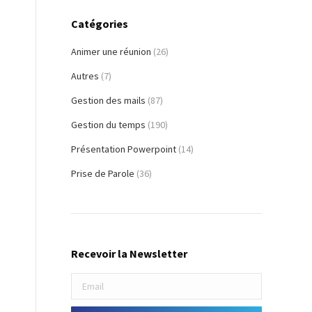
Catégories
Animer une réunion
(26)
Autres
(7)
Gestion des mails
(87)
Gestion du temps
(190)
Présentation Powerpoint
(14)
Prise de Parole
(36)
Recevoir la Newsletter