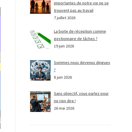
importantes de notre vie ne se
trouvent pas au travail
7 juillet 2026
La boite de réception comme
gestionnaire de tâches ?
19 juin 2026
Sommes nous devenus dingues
?
8 juin 2026
Sans objectif, vous parlez pour
ne rien dire !
26 mai 2026