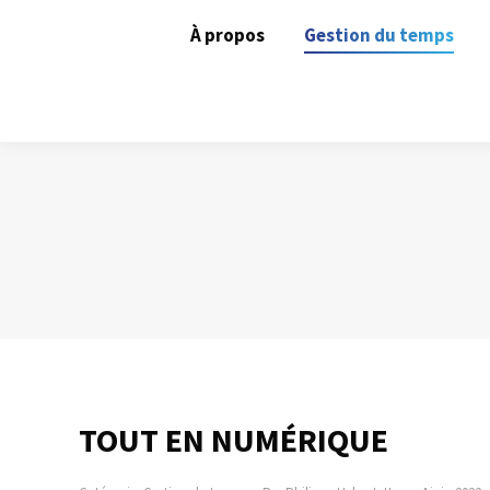
À propos
Gestion du temps
TOUT EN NUMÉRIQUE