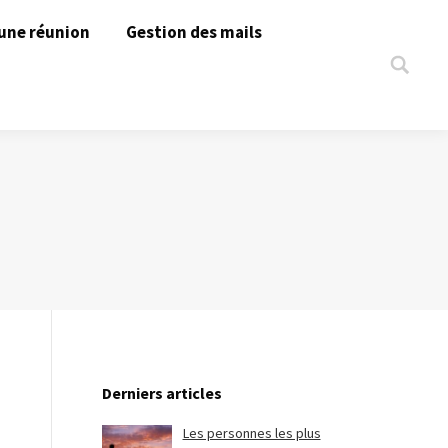
une réunion
Gestion des mails
Search:
Derniers articles
Les personnes les plus