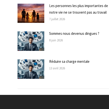
Les personnes les plus importantes de
notre vie ne se trouvent pas au travail
7 juillet 2026
Sommes nous devenus dingues ?
8 juin 2026
Réduire sa charge mentale
13 avril 2026