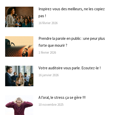
Inspirez-vous des meilleurs, ne les copiez
pas !
16 février 2026
Prendre la parole en public : une peur plus
forte que mourir ?
1 février 2026
Votre auditoire vous parle. Ecoutez-le !
16 janvier 2026
A l’oral, le stress ça se gère !!!
10 novembre 2025