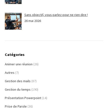
Sans objectif, vous parlez pour ne rien dire !
26 mai 2026
Catégories
Animer une réunion
(26)
Autres
(7)
Gestion des mails
(87)
Gestion du temps
(190)
Présentation Powerpoint
(14)
Prise de Parole
(36)