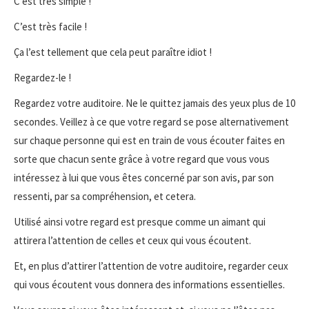
C’est très simple !
C’est très facile !
Ça l’est tellement que cela peut paraître idiot !
Regardez-le !
Regardez votre auditoire. Ne le quittez jamais des yeux plus de 10
secondes. Veillez à ce que votre regard se pose alternativement
sur chaque personne qui est en train de vous écouter faites en
sorte que chacun sente grâce à votre regard que vous vous
intéressez à lui que vous êtes concerné par son avis, par son
ressenti, par sa compréhension, et cetera.
Utilisé ainsi votre regard est presque comme un aimant qui
attirera l’attention de celles et ceux qui vous écoutent.
Et, en plus d’attirer l’attention de votre auditoire, regarder ceux
qui vous écoutent vous donnera des informations essentielles.