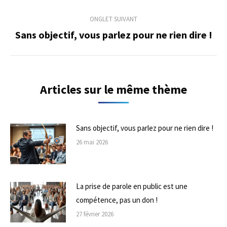
précédent
commentaire
ONGLET SUIVANT
Sans objectif, vous parlez pour ne rien dire !
Onglet
suivant
Articles sur le même thème
Sans objectif, vous parlez pour ne rien dire !
26 mai 2026
La prise de parole en public est une
compétence, pas un don !
27 février 2026