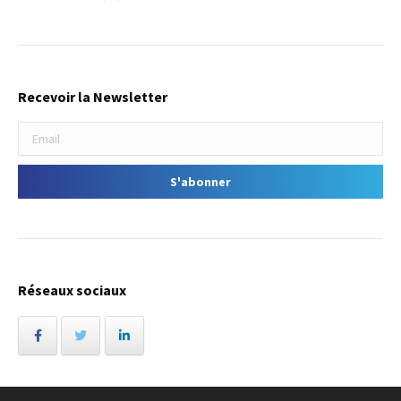
Recevoir la Newsletter
Réseaux sociaux