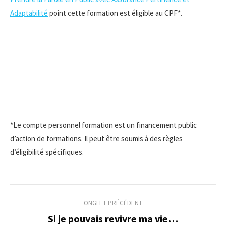
Adaptabilité
point cette formation est éligible au CPF*.
*Le compte personnel formation est un financement public
d’action de formations. Il peut être soumis à des règles
d’éligibilité spécifiques.
Navigation
ONGLET PRÉCÉDENT
de
Si je pouvais revivre ma vie…
Onglet