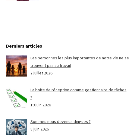
Derniers articles
Les personnes les plus importantes de notre vie ne se
trouvent pas au travail
7 juillet 2026
La boite de réception comme gestionnaire de tâches
?
19 juin 2026
Sommes nous devenus dingues ?
8 juin 2026