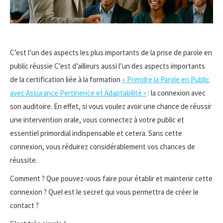
C’est l’un des aspects les plus importants de la prise de parole en
public réussie C’est d’ailleurs aussi l’un des aspects importants
de la certification liée à la formation
« Prendre la Parole en Public
avec Assurance Pertinence et Adaptabilité »
: la connexion avec
son auditoire. En effet, si vous voulez avoir une chance de réussir
une intervention orale, vous connectez à votre public et
essentiel primordial indispensable et cetera. Sans cette
connexion, vous réduirez considérablement vos chances de
réussite.
Comment ? Que pouvez-vous faire pour établir et maintenir cette
connexion ? Quel est le secret qui vous permettra de créer le
contact ?