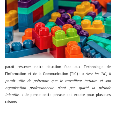
paraît résumer notre situation face aux Technologie de
l’Information et de la Communication (TIC) : «
Avec les TIC, il
paraît utile de prétendre que le travailleur tertiaire et son
organisation professionnelle n’ont pas quitté la période
infantile. »
Je pense cette phrase est exacte pour plusieurs
raisons.