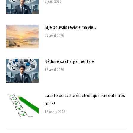
8 juin 2026
Si je pouvais revivre ma vie…
27 avril 2026
Réduire sa charge mentale
13 avril 2026
La liste de tâche électronique : un outil très
utile !
16 mars 2026