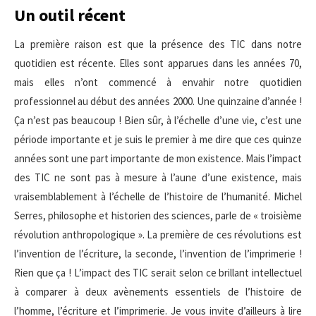
Un outil récent
La première raison est que la présence des TIC dans notre
quotidien est récente. Elles sont apparues dans les années 70,
mais elles n’ont commencé à envahir notre quotidien
professionnel au début des années 2000. Une quinzaine d’année !
Ça n’est pas beaucoup ! Bien sûr, à l’échelle d’une vie, c’est une
période importante et je suis le premier à me dire que ces quinze
années sont une part importante de mon existence. Mais l’impact
des TIC ne sont pas à mesure à l’aune d’une existence, mais
vraisemblablement à l’échelle de l’histoire de l’humanité. Michel
Serres, philosophe et historien des sciences, parle de « troisième
révolution anthropologique ». La première de ces révolutions est
l’invention de l’écriture, la seconde, l’invention de l’imprimerie !
Rien que ça ! L’impact des TIC serait selon ce brillant intellectuel
à comparer à deux avènements essentiels de l’histoire de
l’homme, l’écriture et l’imprimerie. Je vous invite d’ailleurs à lire