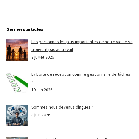
Derniers articles
Les personnes les plus importantes de notre vie ne se
trouvent pas au travail
7 juillet 2026
La boite de réception comme gestionnaire de tâches
?
19 juin 2026
Sommes nous devenus dingues ?
8 juin 2026