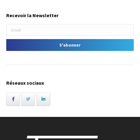
Recevoir la Newsletter
Réseaux sociaux