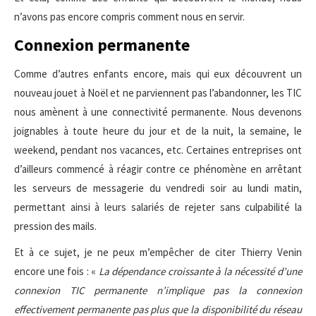
n’avons pas encore compris comment nous en servir.
Connexion permanente
Comme d’autres enfants encore, mais qui eux découvrent un
nouveau jouet à Noël et ne parviennent pas l’abandonner, les TIC
nous amènent à une connectivité permanente. Nous devenons
joignables à toute heure du jour et de la nuit, la semaine, le
weekend, pendant nos vacances, etc. Certaines entreprises ont
d’ailleurs commencé à réagir contre ce phénomène en arrêtant
les serveurs de messagerie du vendredi soir au lundi matin,
permettant ainsi à leurs salariés de rejeter sans culpabilité la
pression des mails.
Et à ce sujet, je ne peux m’empêcher de citer Thierry Venin
encore une fois : «
La dépendance croissante à la nécessité d’une
connexion TIC permanente n’implique pas la connexion
effectivement permanente pas plus que la disponibilité du réseau