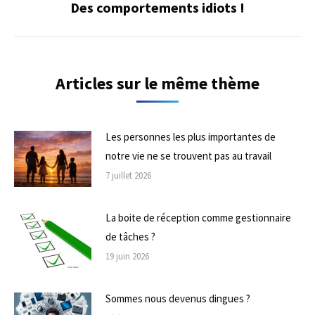
Des comportements idiots !
Onglet
suivant
Articles sur le même thème
Les personnes les plus importantes de
notre vie ne se trouvent pas au travail
7 juillet 2026
La boite de réception comme gestionnaire
de tâches ?
19 juin 2026
Sommes nous devenus dingues ?