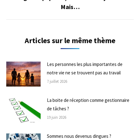
Onglet
Mais…
suivant
Articles sur le même thème
Les personnes les plus importantes de
notre vie ne se trouvent pas au travail
7 juillet 2026
La boite de réception comme gestionnaire
de tâches ?
19 juin 2026
Sommes nous devenus dingues ?