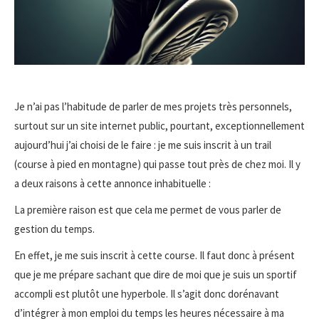
Je n’ai pas l’habitude de parler de mes projets très personnels,
surtout sur un site internet public, pourtant, exceptionnellement
aujourd’hui j’ai choisi de le faire : je me suis inscrit à un trail
(course à pied en montagne) qui passe tout près de chez moi. Il y
a deux raisons à cette annonce inhabituelle :
La première raison est que cela me permet de vous parler de
gestion du temps.
En effet, je me suis inscrit à cette course. Il faut donc à présent
que je me prépare sachant que dire de moi que je suis un sportif
accompli est plutôt une hyperbole. Il s’agit donc dorénavant
d’intégrer à mon emploi du temps les heures nécessaire à ma