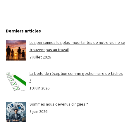
Derniers articles
Les personnes les plus importantes de notre vie ne se
trouvent pas au travail
7 juillet 2026
La boite de réception comme gestionnaire de tâches
?
19 juin 2026
Sommes nous devenus dingues ?
8 juin 2026