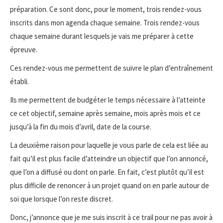
préparation. Ce sont donc, pour le moment, trois rendez-vous
inscrits dans mon agenda chaque semaine. Trois rendez-vous
chaque semaine durant lesquels je vais me préparer à cette
épreuve.
Ces rendez-vous me permettent de suivre le plan d’entraînement
établi.
Ils me permettent de budgéter le temps nécessaire à l’atteinte
ce cet objectif, semaine après semaine, mois après mois et ce
jusqu’à la fin du mois d’avril, date de la course.
La deuxième raison pour laquelle je vous parle de cela est liée au
fait qu’il est plus facile d’atteindre un objectif que l’on annoncé,
que l’on a diffusé ou dont on parle. En fait, c’est plutôt qu’il est
plus difficile de renoncer à un projet quand on en parle autour de
soi que lorsque l’on reste discret.
Donc, j’annonce que je me suis inscrit à ce trail pour ne pas avoir à