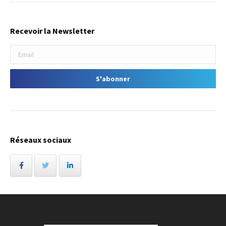
Recevoir la Newsletter
Réseaux sociaux