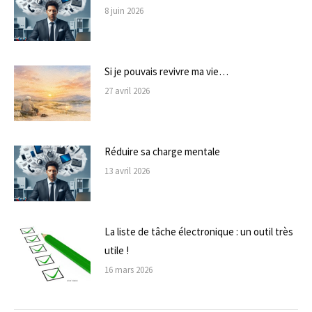
8 juin 2026
Si je pouvais revivre ma vie…
27 avril 2026
Réduire sa charge mentale
13 avril 2026
La liste de tâche électronique : un outil très
utile !
16 mars 2026