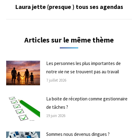
Laura jette (presque ) tous ses agendas
Onglet
suivant
Articles sur le même thème
Les personnes les plus importantes de
notre vie ne se trouvent pas au travail
7 juillet 2026
La boite de réception comme gestionnaire
de tâches ?
19 juin 2026
Sommes nous devenus dingues ?