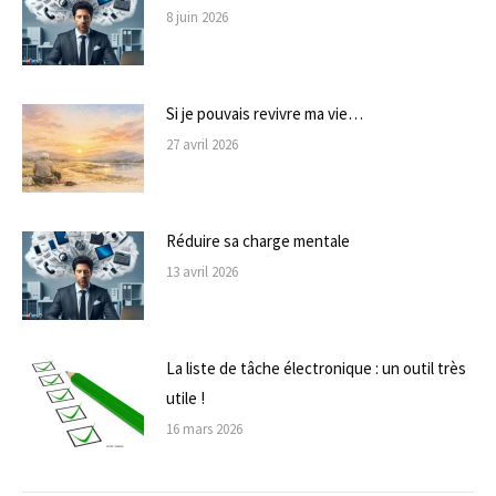
8 juin 2026
Si je pouvais revivre ma vie…
27 avril 2026
Réduire sa charge mentale
13 avril 2026
La liste de tâche électronique : un outil très
utile !
16 mars 2026