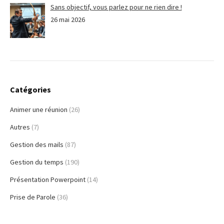
Sans objectif, vous parlez pour ne rien dire !
26 mai 2026
Catégories
Animer une réunion
(26)
Autres
(7)
Gestion des mails
(87)
Gestion du temps
(190)
Présentation Powerpoint
(14)
Prise de Parole
(36)