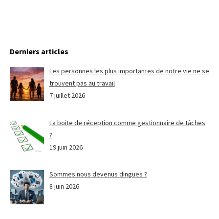
Derniers articles
Les personnes les plus importantes de notre vie ne se
trouvent pas au travail
7 juillet 2026
La boite de réception comme gestionnaire de tâches
?
19 juin 2026
Sommes nous devenus dingues ?
8 juin 2026