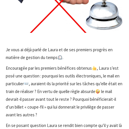
Je vous ai déjà parlé de Laura et de ses premiers progrès en
matière de gestion du temps
.
Encouragée par les premiers bénéfices obtenus
, Laura s’est
posé une question : pourquoi les outils électroniques, le mail en
particulier
, auraient-ils la priorité sur les tâches qu’elle était en
train de réaliser ? En vertu de quelle règle absurde
le mail
devrait-il passer avant tout le reste ? Pourquoi bénéficierait-il
d’un billet « coupe-fil » qui lui donnerait le privilège de passer
avant les autres ?
En se posant question Laura se rendit bien compte qu’il y avait là