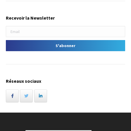
Recevoir la Newsletter
Réseaux sociaux