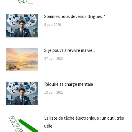
Sommes nous devenus dingues ?
8 juin 2026
Si je pouvais revivre ma vie…
27 avril 2026
Réduire sa charge mentale
13 avril 2026
La liste de tâche électronique : un outil très
utile !