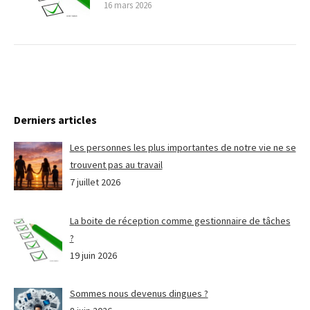
16 mars 2026
Derniers articles
Les personnes les plus importantes de notre vie ne se
trouvent pas au travail
7 juillet 2026
La boite de réception comme gestionnaire de tâches
?
19 juin 2026
Sommes nous devenus dingues ?