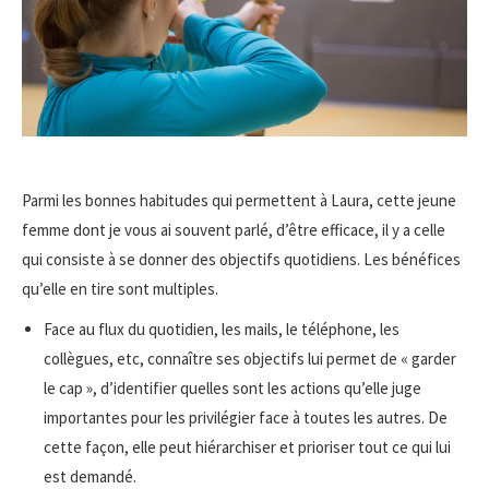
Parmi les bonnes habitudes qui permettent à Laura, cette jeune
femme dont je vous ai souvent parlé, d’être efficace, il y a celle
qui consiste à se donner des objectifs quotidiens. Les bénéfices
qu’elle en tire sont multiples.
Face au flux du quotidien, les mails, le téléphone, les
collègues, etc, connaître ses objectifs lui permet de « garder
le cap », d’identifier quelles sont les actions qu’elle juge
importantes pour les privilégier face à toutes les autres. De
cette façon, elle peut hiérarchiser et prioriser tout ce qui lui
est demandé.