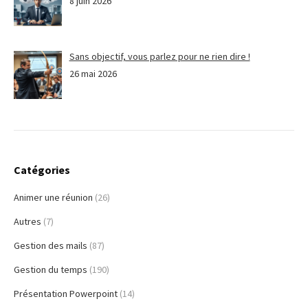
8 juin 2026
Sans objectif, vous parlez pour ne rien dire !
26 mai 2026
Catégories
Animer une réunion
(26)
Autres
(7)
Gestion des mails
(87)
Gestion du temps
(190)
Présentation Powerpoint
(14)