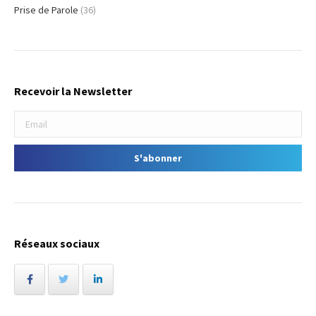
Prise de Parole
(36)
Recevoir la Newsletter
Réseaux sociaux