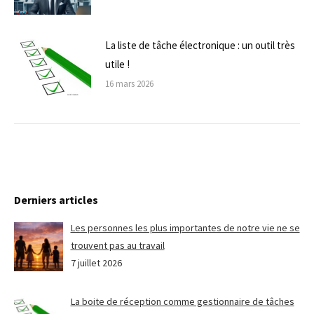
La liste de tâche électronique : un outil très
utile !
16 mars 2026
Derniers articles
Les personnes les plus importantes de notre vie ne se
trouvent pas au travail
7 juillet 2026
La boite de réception comme gestionnaire de tâches