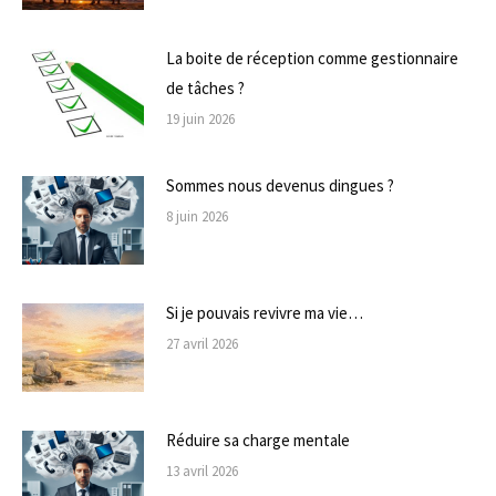
La boite de réception comme gestionnaire
de tâches ?
19 juin 2026
Sommes nous devenus dingues ?
8 juin 2026
Si je pouvais revivre ma vie…
27 avril 2026
Réduire sa charge mentale
13 avril 2026