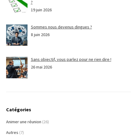
?
19 juin 2026
Sommes nous devenus dingues ?
8 juin 2026
Sans objectif, vous parlez pour ne rien dire !
26 mai 2026
Catégories
Animer une réunion
(26)
Autres
(7)