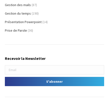
Gestion des mails
(87)
Gestion du temps
(190)
Présentation Powerpoint
(14)
Prise de Parole
(36)
Recevoir la Newsletter