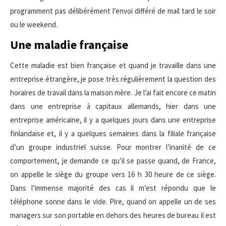
programment pas délibérément l’envoi différé de mail tard le soir
ou le weekend.
Une maladie française
Cette maladie est bien française et quand je travaille dans une
entreprise étrangère, je pose très régulièrement la question des
horaires de travail dans la maison mère. Je l’ai fait encore ce matin
dans une entreprise à capitaux allemands, hier dans une
entreprise américaine, il y a quelques jours dans une entreprise
finlandaise et, il y a quelques semaines dans la filiale française
d’un groupe industriel suisse. Pour montrer l’inanité de ce
comportement, je demande ce qu’il se passe quand, de France,
on appelle le siège du groupe vers 16 h 30 heure de ce siège.
Dans l’immense majorité des cas il m’est répondu que le
téléphone sonne dans le vide. Pire, quand on appelle un de ses
managers sur son portable en dehors des heures de bureau il est