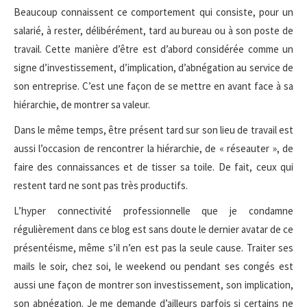
Beaucoup connaissent ce comportement qui consiste, pour un
salarié, à rester, délibérément, tard au bureau ou à son poste de
travail. Cette manière d’être est d’abord considérée comme un
signe d’investissement, d’implication, d’abnégation au service de
son entreprise. C’est une façon de se mettre en avant face à sa
hiérarchie, de montrer sa valeur.
Dans le même temps, être présent tard sur son lieu de travail est
aussi l’occasion de rencontrer la hiérarchie, de « réseauter », de
faire des connaissances et de tisser sa toile. De fait, ceux qui
restent tard ne sont pas très productifs.
L’hyper connectivité professionnelle que je condamne
régulièrement dans ce blog est sans doute le dernier avatar de ce
présentéisme, même s’il n’en est pas la seule cause. Traiter ses
mails le soir, chez soi, le weekend ou pendant ses congés est
aussi une façon de montrer son investissement, son implication,
son abnégation. Je me demande d’ailleurs parfois si certains ne