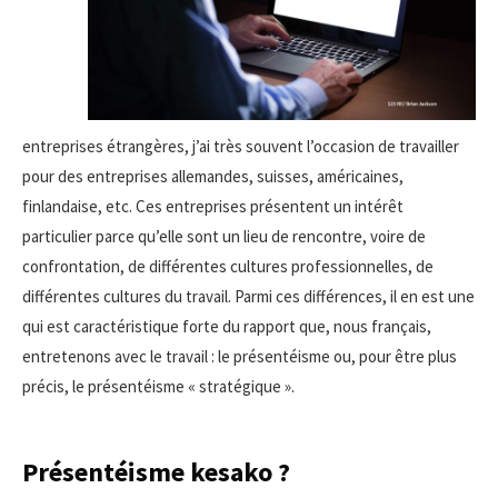
entreprises étrangères, j’ai très souvent l’occasion de travailler
pour des entreprises allemandes, suisses, américaines,
finlandaise, etc. Ces entreprises présentent un intérêt
particulier parce qu’elle sont un lieu de rencontre, voire de
confrontation, de différentes cultures professionnelles, de
différentes cultures du travail. Parmi ces différences, il en est une
qui est caractéristique forte du rapport que, nous français,
entretenons avec le travail : le présentéisme ou, pour être plus
précis, le présentéisme « stratégique ».
Présentéisme kesako ?