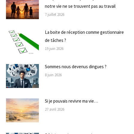
notre vie ne se trouvent pas au travail
7 juillet 2026
La boite de réception comme gestionnaire
de tâches ?
19 juin 2026
Sommes nous devenus dingues ?
8 juin 2026
Si je pouvais revivre ma vie…
27 avril 2026