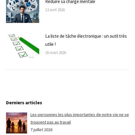
Réduire sa charge mentale
13 avril 2026
La liste de tâche électronique : un outil très
utile !
16 mars 2026
Derniers articles
Les personnes les plus importantes de notre vie ne se
trouvent pas au travail
7 juillet 2026