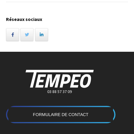
Réseaux sociaux
03 88 57 37 09
FORMULAIRE DE CONTACT