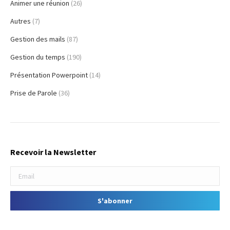
Animer une réunion
(26)
Autres
(7)
Gestion des mails
(87)
Gestion du temps
(190)
Présentation Powerpoint
(14)
Prise de Parole
(36)
Recevoir la Newsletter