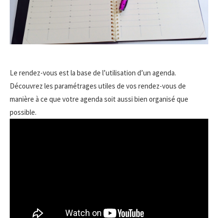
Le rendez-vous est la base de l’utilisation d’un agenda.
Découvrez les paramétrages utiles de vos rendez-vous de
manière à ce que votre agenda soit aussi bien organisé que
possible.