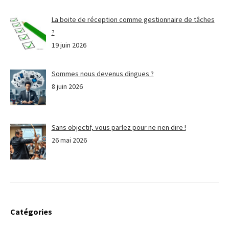
La boite de réception comme gestionnaire de tâches
?
19 juin 2026
Sommes nous devenus dingues ?
8 juin 2026
Sans objectif, vous parlez pour ne rien dire !
26 mai 2026
Catégories