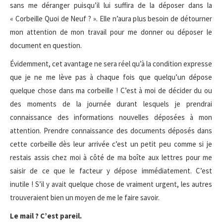
sans me déranger puisqu’il lui suffira de la déposer dans la
« Corbeille Quoi de Neuf ? ». Elle n’aura plus besoin de détourner
mon attention de mon travail pour me donner ou déposer le
document en question.
Évidemment, cet avantage ne sera réel qu’à la condition expresse
que je ne me lève pas à chaque fois que quelqu’un dépose
quelque chose dans ma corbeille ! C’est à moi de décider du ou
des moments de la journée durant lesquels je prendrai
connaissance des informations nouvelles déposées à mon
attention. Prendre connaissance des documents déposés dans
cette corbeille dès leur arrivée c’est un petit peu comme si je
restais assis chez moi à côté de ma boîte aux lettres pour me
saisir de ce que le facteur y dépose immédiatement. C’est
inutile ! S’il y avait quelque chose de vraiment urgent, les autres
trouveraient bien un moyen de me le faire savoir.
Le mail ? C’est pareil.