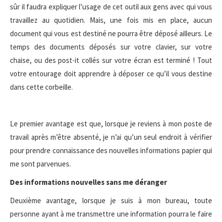
sûr il faudra expliquer l’usage de cet outil aux gens avec qui vous
travaillez au quotidien. Mais, une fois mis en place, aucun
document qui vous est destiné ne pourra être déposé ailleurs. Le
temps des documents déposés sur votre clavier, sur votre
chaise, ou des post-it collés sur votre écran est terminé ! Tout
votre entourage doit apprendre à déposer ce qu’il vous destine
dans cette corbeille.
Le premier avantage est que, lorsque je reviens à mon poste de
travail après m’être absenté, je n’ai qu’un seul endroit à vérifier
pour prendre connaissance des nouvelles informations papier qui
me sont parvenues.
Des informations nouvelles sans me déranger
Deuxième avantage, lorsque je suis à mon bureau, toute
personne ayant à me transmettre une information pourra le faire