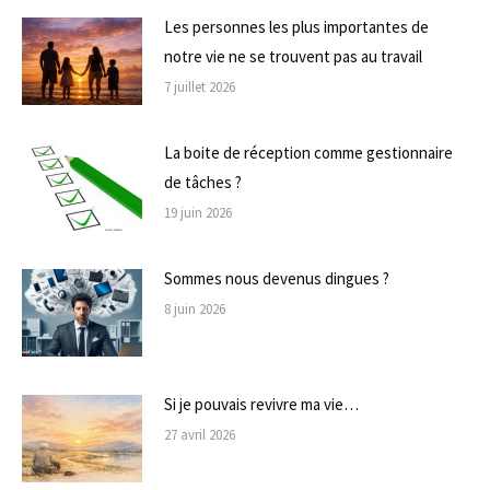
Les personnes les plus importantes de
notre vie ne se trouvent pas au travail
7 juillet 2026
La boite de réception comme gestionnaire
de tâches ?
19 juin 2026
Sommes nous devenus dingues ?
8 juin 2026
Si je pouvais revivre ma vie…
27 avril 2026