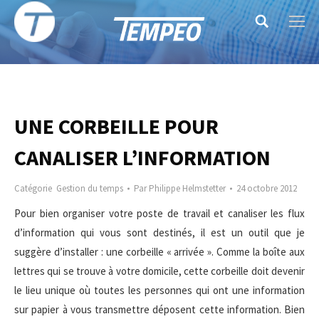
Search:
UNE CORBEILLE POUR
CANALISER L’INFORMATION
Catégorie
Gestion du temps
Par
Philippe Helmstetter
24 octobre 2012
Pour bien organiser votre poste de travail et canaliser les flux
d’information qui vous sont destinés, il est un outil que je
suggère d’installer : une corbeille « arrivée ». Comme la boîte aux
lettres qui se trouve à votre domicile, cette corbeille doit devenir
le lieu unique où toutes les personnes qui ont une information
sur papier à vous transmettre déposent cette information. Bien