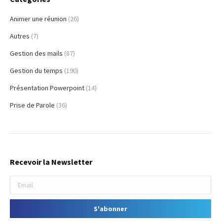
Animer une réunion
(26)
Autres
(7)
Gestion des mails
(87)
Gestion du temps
(190)
Présentation Powerpoint
(14)
Prise de Parole
(36)
Recevoir la Newsletter