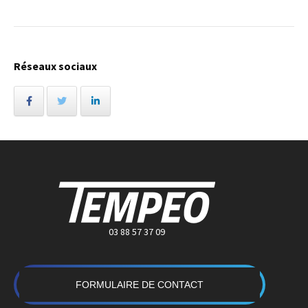
Réseaux sociaux
03 88 57 37 09
FORMULAIRE DE CONTACT