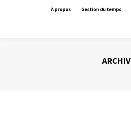
À propos
Gestion du temps
ARCHIV