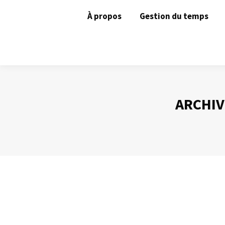
À propos
Gestion du temps
ARCHIV